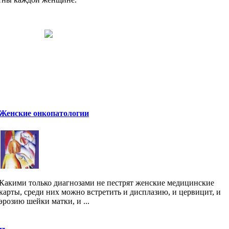
Женские онкопатологии
Какими только диагнозами не пестрят женские медицинские
карты, среди них можно встретить и дисплазию, и цервицит, и
эрозию шейки матки, и ...