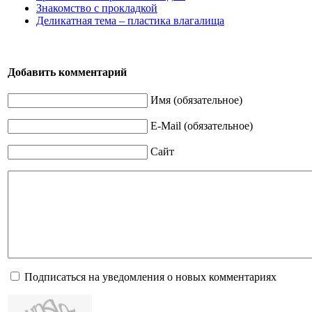
Знакомство с прокладкой
Деликатная тема – пластика влагалища
Добавить комментарий
Имя (обязательное)
E-Mail (обязательное)
Сайт
Подписаться на уведомления о новых комментариях