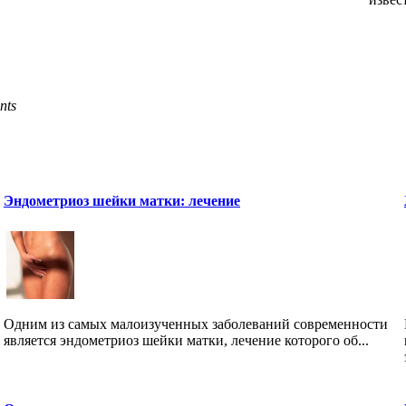
nts
Эндометриоз шейки матки: лечение
Одним из самых малоизученных заболеваний современности
является эндометриоз шейки матки, лечение которого об...