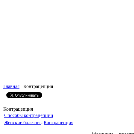
Главная
- Контрацепция
Контрацепция
Способы контрацепции
Женские болезни
-
Контрацепция