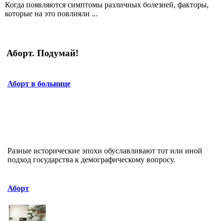
Когда появляются симптомы различных болезней, факторы,
которые на это повлияли ...
Аборт. Подумай!
Аборт в больнице
Разные исторические эпохи обуславливают тот или иной
подход государства к демографическому вопросу.
Аборт