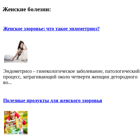
Женские болезни:
Женское здоровье: что такое эндометриоз?
Эндометриоз – гинекологическое заболевание, патологический
процесс, затрагивающий около четверти женщин детородного
во...
Полезные продукты для женского здоровья