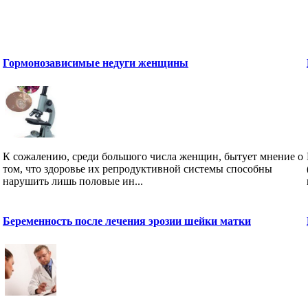
Гормонозависимые недуги женщины
К сожалению, среди большого числа женщин, бытует мнение о
том, что здоровье их репродуктивной системы способны
нарушить лишь половые ин...
Беременность после лечения эрозии шейки матки