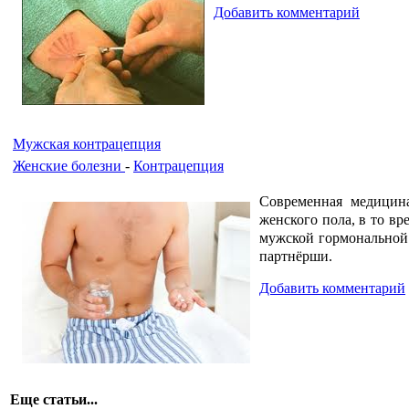
Добавить комментарий
Мужская контрацепция
Женские болезни
-
Контрацепция
Современная медицин
женского пола, в то в
мужской гормональной 
партнёрши.
Добавить комментарий
Еще статьи...