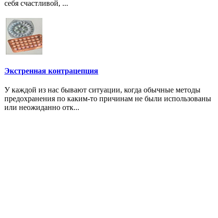
себя счастливой, ...
Экстренная контрацепция
У каждой из нас бывают ситуации, когда обычные методы
предохранения по каким-то причинам не были использованы
или неожиданно отк...