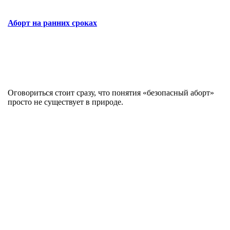
Аборт на ранних сроках
Оговориться стоит сразу, что понятия «безопасный аборт»
просто не существует в природе.