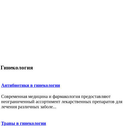
Гинекология
Антибиотики в гинекологии
Современная медицина и фармакология предоставляют
неограниченный ассортимент лекарственных препаратов для
лечения различных заболе...
Травы в гинекологии