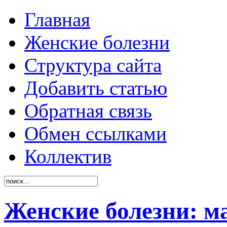
Главная
Женские болезни
Структура сайта
Добавить статью
Обратная связь
Обмен ссылками
Коллектив
Женские болезни: м