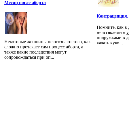
Месяц после аборта
Контрацепция,
Помните, как в 
неиссякаемым у
подружками в д
Некоторые женщины не осознают того, как
качать кукол,...
сложно протекает сам процесс аборта, а
также какие последствия могут
сопровождаться при оп...