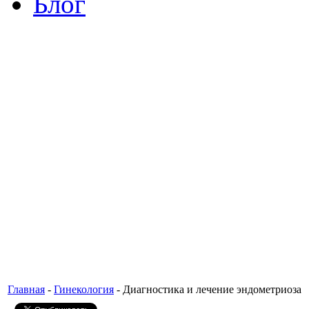
Блог
Главная
-
Гинекология
- Диагностика и лечение эндометриоза