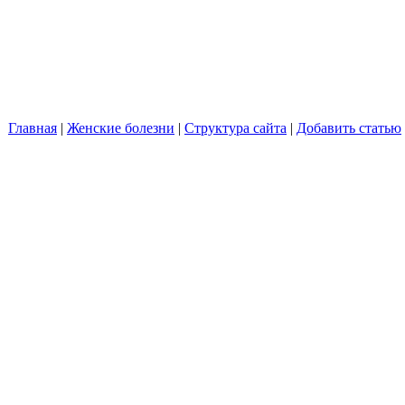
Главная
|
Женские болезни
|
Структура сайта
|
Добавить статью