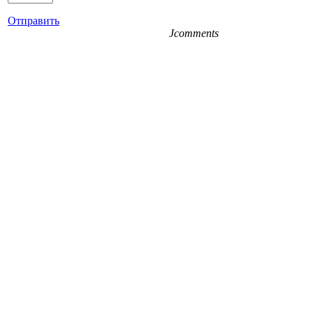
Отправить
Jcomments