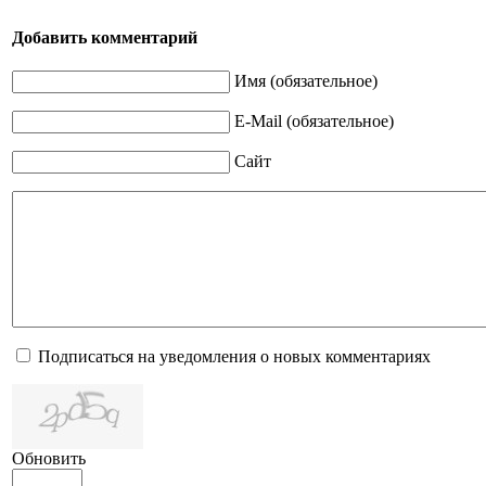
Добавить комментарий
Имя (обязательное)
E-Mail (обязательное)
Сайт
Подписаться на уведомления о новых комментариях
Обновить