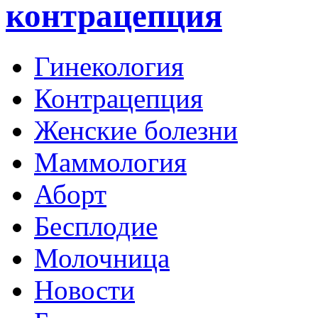
контрацепция
Гинекология
Контрацепция
Женские болезни
Маммология
Аборт
Бесплодие
Молочница
Новости