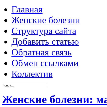
Главная
Женские болезни
Структура сайта
Добавить статью
Обратная связь
Обмен ссылками
Коллектив
Женские болезни: м