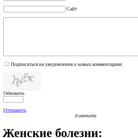
Сайт
Подписаться на уведомления о новых комментариях
Обновить
Отправить
Jcomments
Женские болезни: