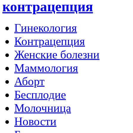
контрацепция
Гинекология
Контрацепция
Женские болезни
Маммология
Аборт
Бесплодие
Молочница
Новости