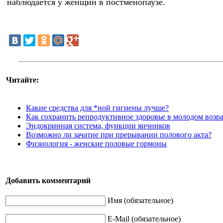
наблюдается у женщин в постменопаузе.
Читайте:
Какие средства для *ной гигиены лучше?
Как сохранить репродуктивное здоровье в молодом возра
Эндокринная система, функции яичников
Возможно ли зачатие при прерывании полового акта?
Физиология - женские половые гормоны
Добавить комментарий
Имя (обязательное)
E-Mail (обязательное)