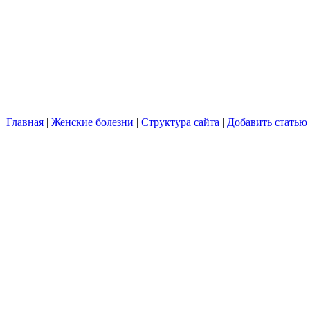
Главная
|
Женские болезни
|
Структура сайта
|
Добавить статью