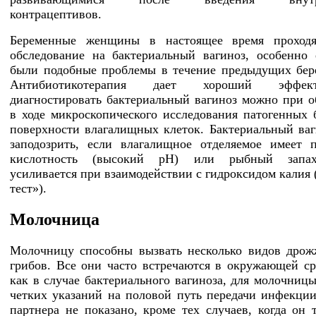
контрацептивов.
Беременные женщины в настоящее время проходя
обследование на бактериальный вагиноз, особенно
были подобные проблемы в течение предыдущих бер
Антибиотикотерапия дает хороший эффек
диагностировать бактериальный вагиноз можно при 
в ходе микроскопического исследования патогенных 
поверхности влагалищных клеток. Бактериальный ва
заподозрить, если влагалищное отделяемое имеет
кислотность (высокий рН) или рыбный запах
усиливается при взаимодействии с гидроксидом калия 
тест»).
Молочница
Молочницу способны вызвать несколько видов дро
грибов. Все они часто встречаются в окружающей ср
как в случае бактериального вагиноза, для молочницы
четких указаний на половой путь передачи инфекции
партнера не показано, кроме тех случаев, когда он 