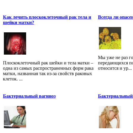
Как лечить плоскоклеточный рак тела и
Всегда ли опасе
шейки матки?
Мы уже не раз г
Плоскоклеточный рак шейки и тела матки –
передающихся п
одна из самых распространенных форм рака
относится и ур...
матки, названная так из-за свойств раковых
клеток. ...
Бактериальный вагиноз
Бактериальный 