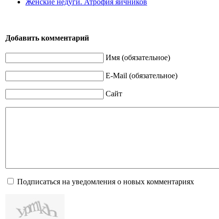
Женские недуги. Атрофия яичников
Добавить комментарий
Имя (обязательное)
E-Mail (обязательное)
Сайт
Подписаться на уведомления о новых комментариях