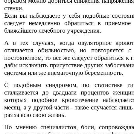
образом можно добиться снижения напряжени
стенки.
Если вы наблюдаете у себя подобные состоян
следует немедленно обратиться в приемное 
ближайшего лечебного учреждения.
А в тех случаях, когда овуляторное кровот
отличается обильностью, но повторяется с
постоянством, то все же следует обратиться к г
дабы исключить присутствие других заболеван
системы или же внематочную беременность.
С подобным синдромом, по статистике гин
сталкивается до двадцати процентов женщин
которых подобное кровотечение наблюдает
месяц, а у другой части - такое случается лишь
раз за всю свою жизнь.
По мнению специалистов, боли, сопровожда