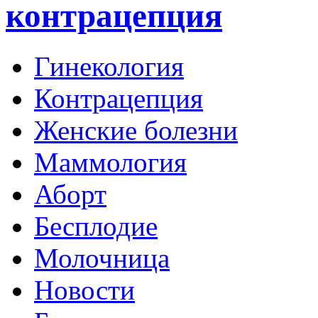
контрацепция
Гинекология
Контрацепция
Женские болезни
Маммология
Аборт
Бесплодие
Молочница
Новости