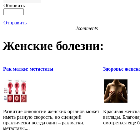
Обновить
Отправить
Jcomments
Женские болезни:
Рак матки: метастазы
Здоровье женск
Развитие онкологии женских органов может
Красивая женская
иметь разную скорость, но сценарий
взгляды. Благода
практически всегда один – рак матки,
смотреться еще б
метастазы....