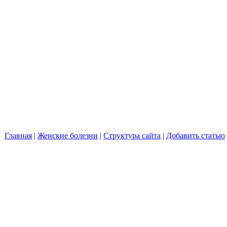
Главная
|
Женские болезни
|
Структура сайта
|
Добавить статью