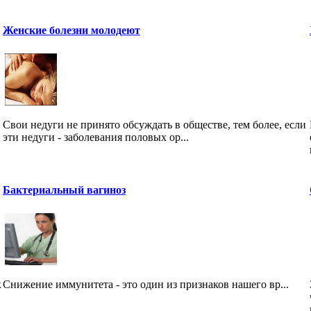
Женские болезни молодеют
Свои недуги не принято обсуждать в обществе, тем более, если
эти недуги - заболевания половых ор...
Бактериальный вагиноз
к
Снижение иммунитета - это один из признаков нашего вр...