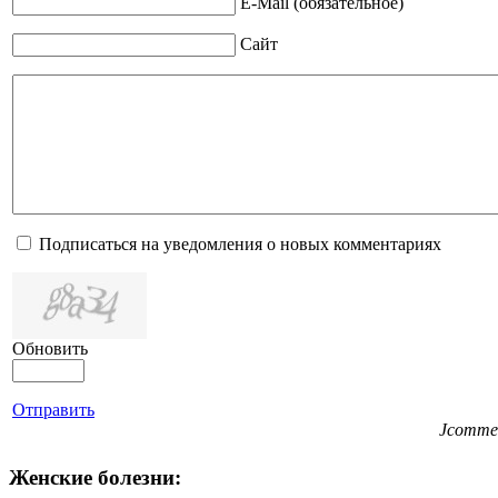
E-Mail (обязательное)
Сайт
Подписаться на уведомления о новых комментариях
Обновить
Отправить
Jcomme
Женские болезни: