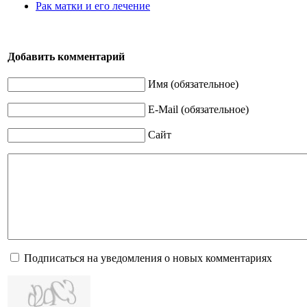
Рак матки и его лечение
Добавить комментарий
Имя (обязательное)
E-Mail (обязательное)
Сайт
Подписаться на уведомления о новых комментариях