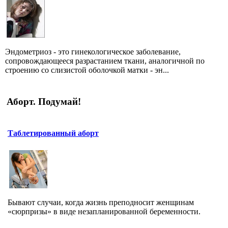
Эндометриоз - это гинекологическое заболевание,
сопровождающееся разрастанием ткани, аналогичной по
строению со слизистой оболочкой матки - эн...
Аборт. Подумай!
Таблетированный аборт
Бывают случаи, когда жизнь преподносит женщинам
«сюрпризы» в виде незапланированной беременности.