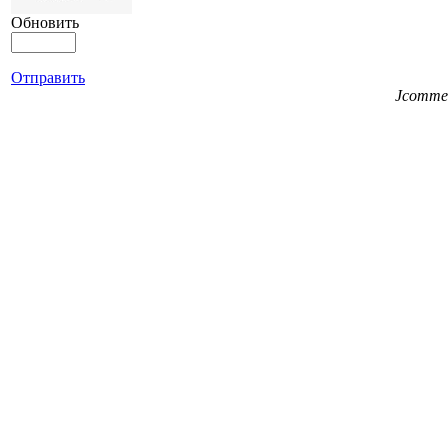
Обновить
Отправить
Jcomme