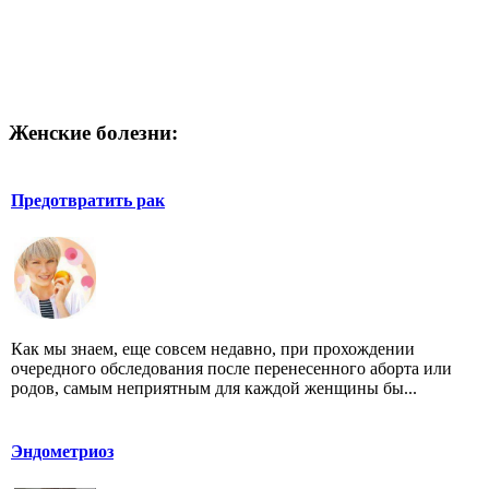
Женские болезни:
Предотвратить рак
Как мы знаем, еще совсем недавно, при прохождении
очередного обследования после перенесенного аборта или
родов, самым неприятным для каждой женщины бы...
Эндометриоз