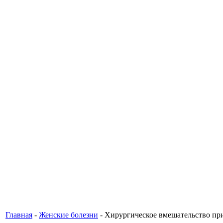
Главная
-
Женские болезни
- Хирургическое вмешательство пр