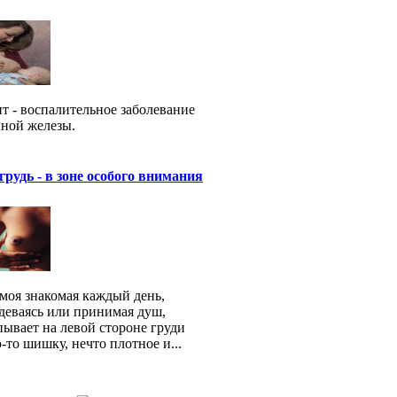
т - воспалительное заболевание
ной железы.
грудь - в зоне особого внимания
моя знакомая каждый день,
деваясь или принимая душ,
ывает на левой стороне груди
-то шишку, нечто плотное и...