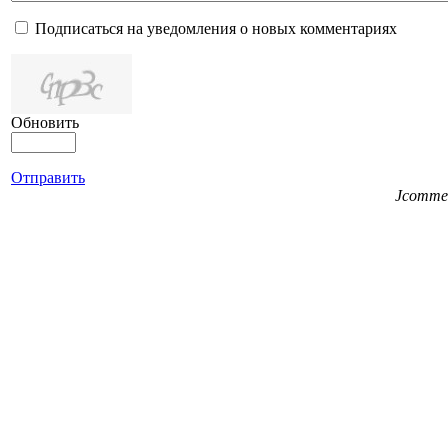
Подписаться на уведомления о новых комментариях
Обновить
Отправить
Jcomme