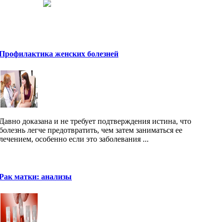
Профилактика женских болезней
Давно доказана и не требует подтверждения истина, что
болезнь легче предотвратить, чем затем заниматься ее
лечением, особенно если это заболевания ...
Рак матки: анализы