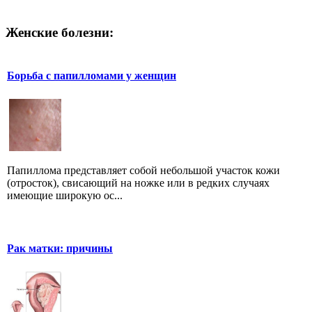
Женские болезни:
Борьба с папилломами у женщин
Папиллома представляет собой небольшой участок кожи
(отросток), свисающий на ножке или в редких случаях
имеющие широкую ос...
Рак матки: причины