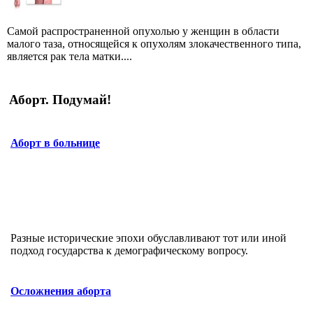
Самой распространенной опухолью у женщин в области
малого таза, относящейся к опухолям злокачественного типа,
является рак тела матки....
Аборт. Подумай!
Аборт в больнице
Разные исторические эпохи обуславливают тот или иной
подход государства к демографическому вопросу.
Осложнения аборта