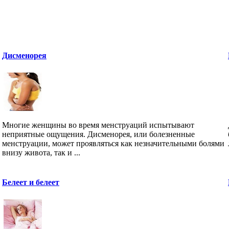
Дисменорея
Многие женщины во время менструаций испытывают
неприятные ощущения. Дисменорея, или болезненные
менструации, может проявляться как незначительными болями
внизу живота, так и ...
Белеет и белеет