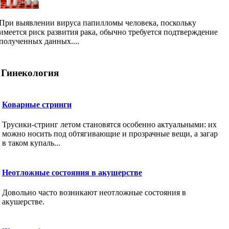
При выявлении вируса папилломы человека, поскольку
имеется риск развития рака, обычно требуется подтверждение
полученных данных....
Гинекология
Коварные стринги
Трусики-стринг летом становятся особенно актуальными: их
можно носить под обтягивающие и прозрачные вещи, а загар
в таком купаль...
Неотложные состояния в акушерстве
Довольно часто возникают неотложные состояния в
акушерстве.