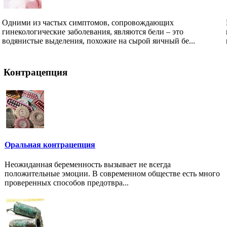
Одними из частых симптомов, сопровождающих
гинекологические заболевания, являются бели – это
водянистые выделения, похожие на сырой яичный бе...
Контрацепция
Оральная контрацепция
Неожиданная беременность вызывает не всегда
положительные эмоции. В современном обществе есть много
проверенных способов предотвра...