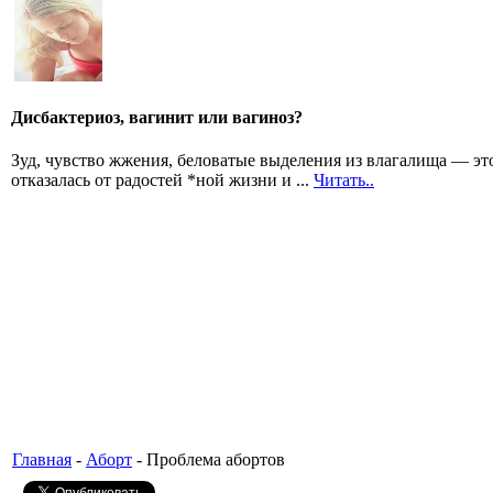
Дисбактериоз, вагинит или вагиноз?
Зуд, чувство жжения, беловатые выделения из влагалища — эт
отказалась от радостей *ной жизни и ...
Читать..
Главная
-
Аборт
- Проблема абортов