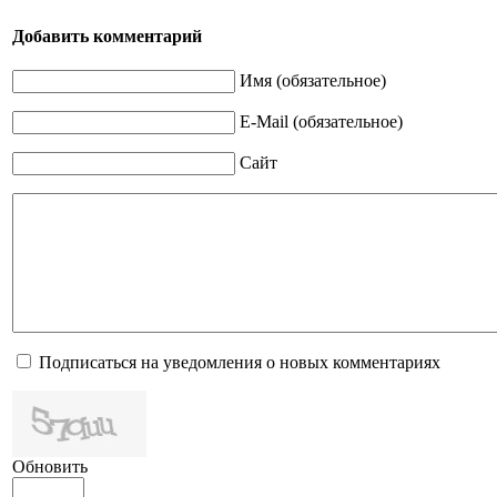
Добавить комментарий
Имя (обязательное)
E-Mail (обязательное)
Сайт
Подписаться на уведомления о новых комментариях
Обновить