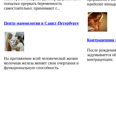
попытки прервать беременность
наиболее ненад
самостоятельно: принимают г...
Центр маммологии в Санкт-Петербурге
Контрацепция 
После рождения
задумывается об
На протяжении всей человеческой жизни
контрацепции.
молочная железа меняет свои очертания и
функциональную способность.