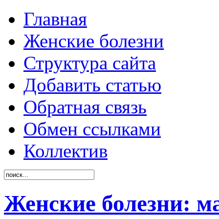
Главная
Женские болезни
Структура сайта
Добавить статью
Обратная связь
Обмен ссылками
Коллектив
Женские болезни: м