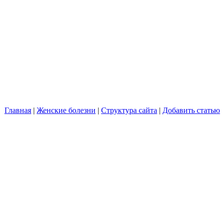
Главная
|
Женские болезни
|
Структура сайта
|
Добавить статью