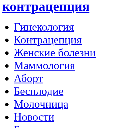
контрацепция
Гинекология
Контрацепция
Женские болезни
Маммология
Аборт
Бесплодие
Молочница
Новости