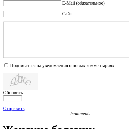
E-Mail (обязательное)
Сайт
Подписаться на уведомления о новых комментариях
Обновить
Отправить
Jcomments