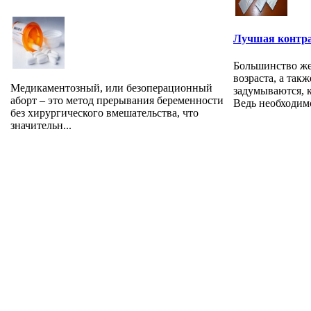
Лучшая контр
Большинство ж
возраста, а так
Медикаментозный, или безоперационный
задумываются, 
аборт – это метод прерывания беременности
Ведь необходимо
без хирургического вмешательства, что
значительн...