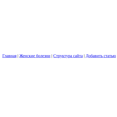
Главная
|
Женские болезни
|
Структура сайта
|
Добавить статью