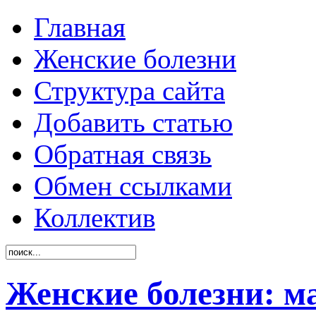
Главная
Женские болезни
Структура сайта
Добавить статью
Обратная связь
Обмен ссылками
Коллектив
Женские болезни: м