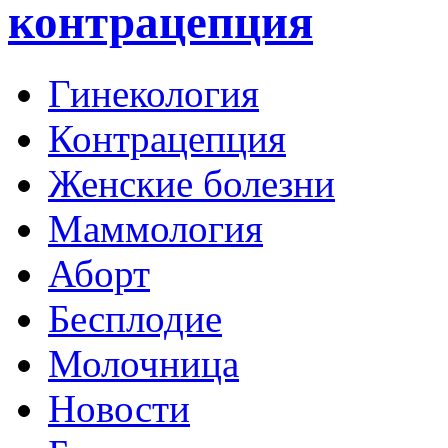
контрацепция
Гинекология
Контрацепция
Женские болезни
Маммология
Аборт
Бесплодие
Молочница
Новости