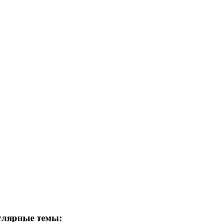
лярные темы: