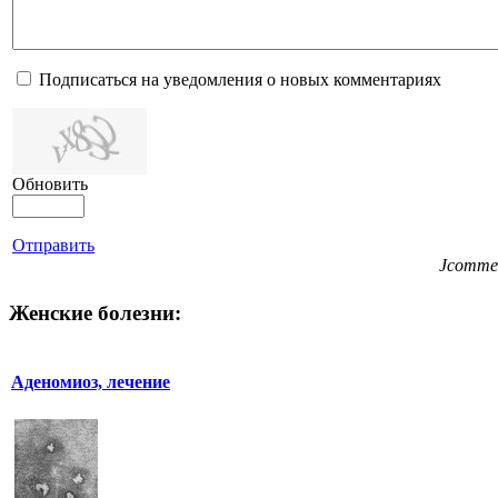
Подписаться на уведомления о новых комментариях
Обновить
Отправить
Jcomme
Женские болезни:
Аденомиоз, лечение