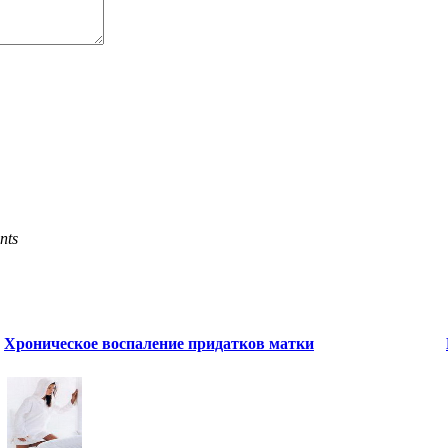
nts
Хроническое воспаление придатков матки