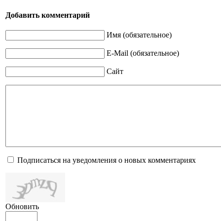
Добавить комментарий
Имя (обязательное)
E-Mail (обязательное)
Сайт
Подписаться на уведомления о новых комментариях
Обновить