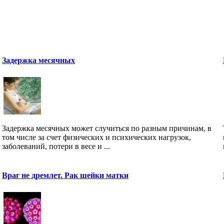
Задержка месячных
Задержка месячных может случиться по разным причинам, в
том числе за счет физических и психических нагрузок,
заболеваний, потери в весе и ...
Враг не дремлет. Рак шейки матки