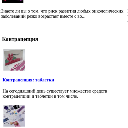
к
Знаете ли вы о том, что риск развития любых онкологических
заболеваний резко возрастает вместе с во...
Контрацепция
Контрацепция: таблетки
На сегодняшний день существует множество средств
контрацепции и таблетки в том числе.