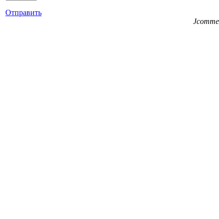
Отправить
Jcomme