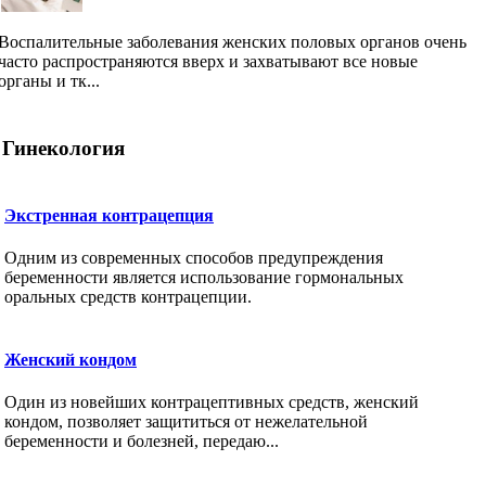
Воспалительные заболевания женских половых органов очень
часто распространяются вверх и захватывают все новые
органы и тк...
Гинекология
Экстренная контрацепция
Одним из современных способов предупреждения
беременности является использование гормональных
оральных средств контрацепции.
Женский кондом
Один из новейших контрацептивных средств, женский
кондом, позволяет защититься от нежелательной
беременности и болезней, передаю...