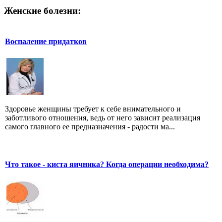
Женские болезни:
Воспаление придатков
Здоровье женщины требует к себе внимательного и
заботливого отношения, ведь от него зависит реализация
самого главного ее предназначения - радости ма...
Что такое - киста яичника? Когда операции необходима?