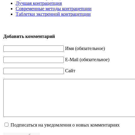
Лучшая контрацепция
Современные методы контрацепции
Таблетки экстренной контрацепции
Добавить комментарий
Имя (обязательное)
E-Mail (обязательное)
Сайт
Подписаться на уведомления о новых комментариях