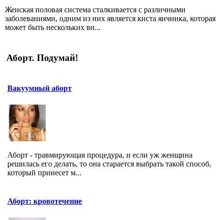
Женская половая система сталкивается с различными
заболеваниями, одним из них является киста яичника, которая
может быть нескольких ви...
Аборт. Подумай!
Вакуумный аборт
Аборт - травмирующая процедура, и если уж женщина
решилась его делать, то она старается выбрать такой способ,
который принесет м...
Аборт: кровотечение