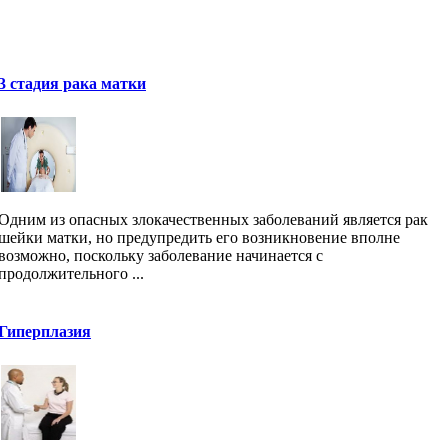
3 стадия рака матки
Одним из опасных злокачественных заболеваний является рак
шейки матки, но предупредить его возникновение вполне
возможно, поскольку заболевание начинается с
продолжительного ...
Гиперплазия