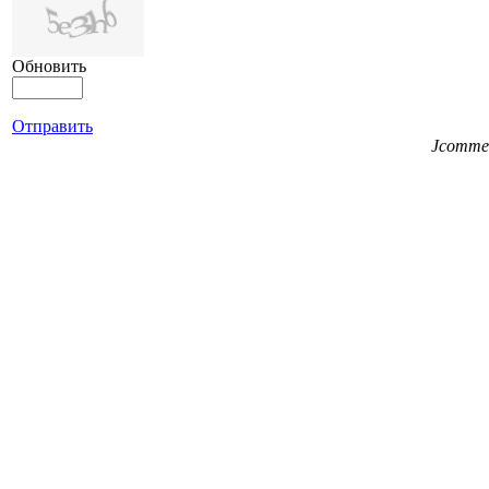
Обновить
Отправить
Jcomme