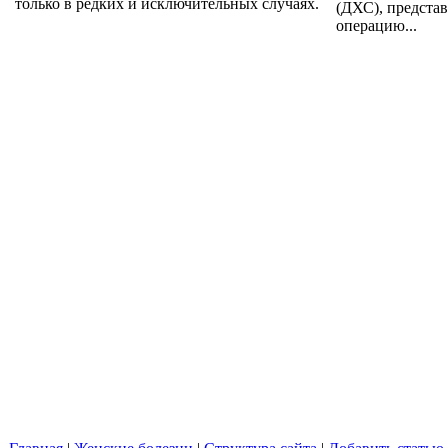
только в редких и исключительных случаях.
(ДХС), предста
операцию...