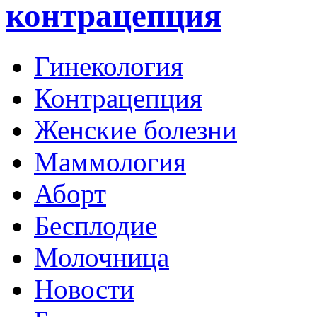
контрацепция
Гинекология
Контрацепция
Женские болезни
Маммология
Аборт
Бесплодие
Молочница
Новости