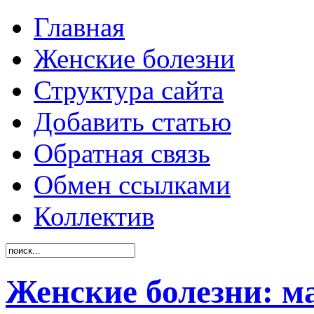
Главная
Женские болезни
Структура сайта
Добавить статью
Обратная связь
Обмен ссылками
Коллектив
Женские болезни: м