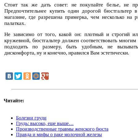
Стоит так же дать совет: не покупайте белье, не пр
Предпочтительнее купить один дорогой бюстгальтер 
магазине, где разрешена примерка, чем несколько на 
палатках.
Не зависимо от того, какой он: плотный и строгий ил
кружевной, бюстгальтер должен соответствовать многим
подходить по размеру, быть удобным, не вызыват
дискомфорта, ну и конечно, нравился Вам эстетически.
Читайте:
Болезни груди
Грудь: высоко, еще выше…
Производственные травмы женского бюста
Правда и мифы о раке молочной железы