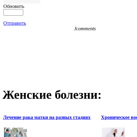
Обновить
Отправить
Jcomments
Женские болезни:
Лечение рака матки на разных стадиях
Хроническое во