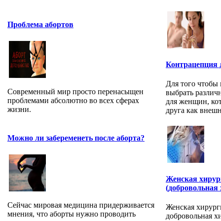
Проблема абортов
Контрацепция
Для того чтобы 
Современный мир просто перенасыщен
выбрать различ
проблемами абсолютно во всех сферах
для женщин, ко
жизни.
друга как внешн.
Можно ли забеременеть после аборта?
Женская хирур
(добровольная
Сейчас мировая медицина придерживается
Женская хирург
мнения, что аборты нужно проводить
добровольная х