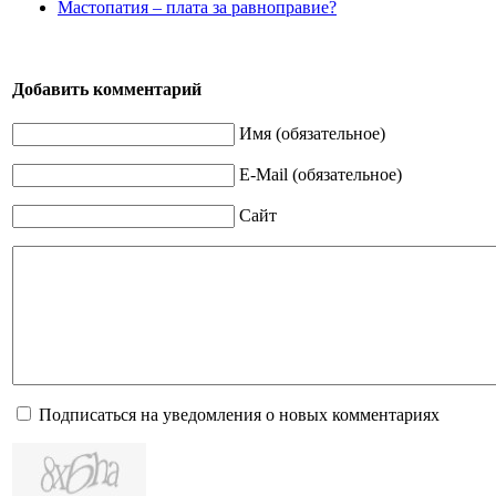
Мастопатия – плата за равноправие?
Добавить комментарий
Имя (обязательное)
E-Mail (обязательное)
Сайт
Подписаться на уведомления о новых комментариях