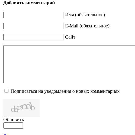
Добавить комментарий
Имя (обязательное)
E-Mail (обязательное)
Сайт
Подписаться на уведомления о новых комментариях
Обновить