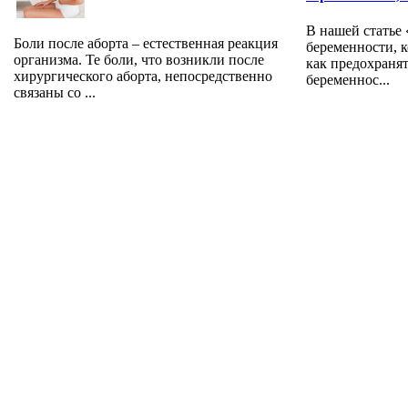
В нашей статье
Боли после аборта – естественная реакция
беременности, к
организма. Те боли, что возникли после
как предохраня
хирургического аборта, непосредственно
беременнос...
связаны со ...