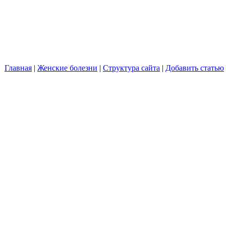
Главная
|
Женские болезни
|
Структура сайта
|
Добавить статью