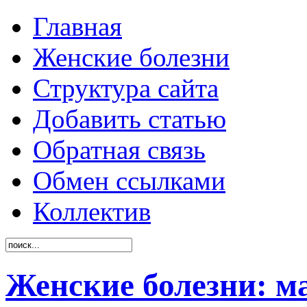
Главная
Женские болезни
Структура сайта
Добавить статью
Обратная связь
Обмен ссылками
Коллектив
Женские болезни: м