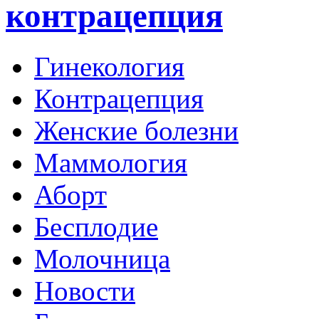
контрацепция
Гинекология
Контрацепция
Женские болезни
Маммология
Аборт
Бесплодие
Молочница
Новости