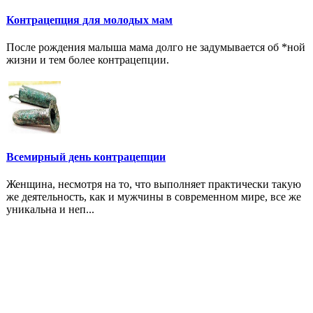
Контрацепция для молодых мам
После рождения малыша мама долго не задумывается об *ной
жизни и тем более контрацепции.
Всемирный день контрацепции
Женщина, несмотря на то, что выполняет практически такую
же деятельность, как и мужчины в современном мире, все же
уникальна и неп...