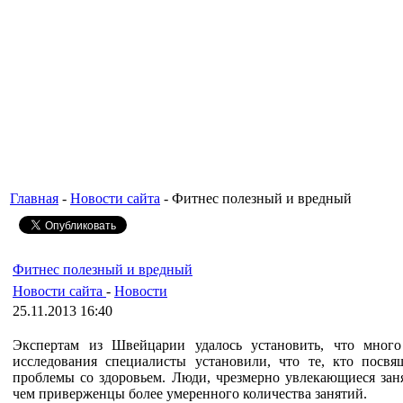
Главная
-
Новости сайта
- Фитнес полезный и вредный
Фитнес полезный и вредный
Новости сайта
-
Новости
25.11.2013 16:40
Экспертам из Швейцарии удалось установить, что много
исследования специалисты установили, что те, кто посв
проблемы со здоровьем. Люди, чрезмерно увлекающиеся заня
чем приверженцы более умеренного количества занятий.