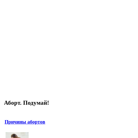
Аборт. Подумай!
Причины абортов