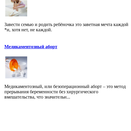
Завести семью и родить ребёночка это заветная мечта каждой
*и, хотя нет, не каждой.
Медикаментозный аборт
Медикаментозный, или безоперационный аборт – это метод
прерывания беременности без хирургического
вмешательства, что значительн...