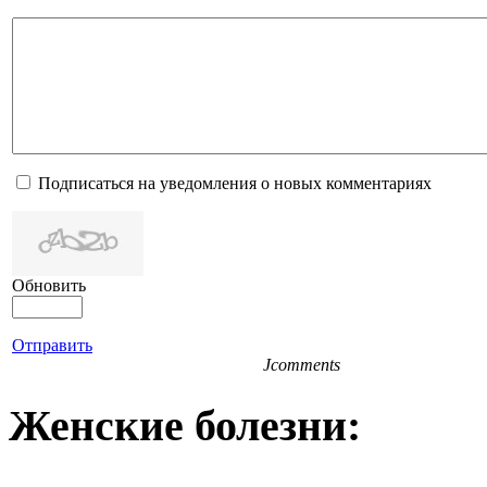
Подписаться на уведомления о новых комментариях
Обновить
Отправить
Jcomments
Женские болезни: