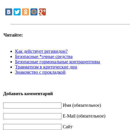
Читайте:
Как действует регивидон?
Безопасные *очные средства
Безопасные гормональные контрацептивы
Травматизм в критические дни
Знакомство с прокладкой
Добавить комментарий
Имя (обязательное)
E-Mail (обязательное)
Сайт