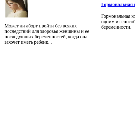
Гормональная 
Гормональная к
одним из спосо
Может ли аборт пройти без всяких
беременности.
последствий для здоровья женщины и ее
последующих беременностей, когда она
захочет иметь ребенк...