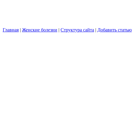
Главная
|
Женские болезни
|
Структура сайта
|
Добавить статью