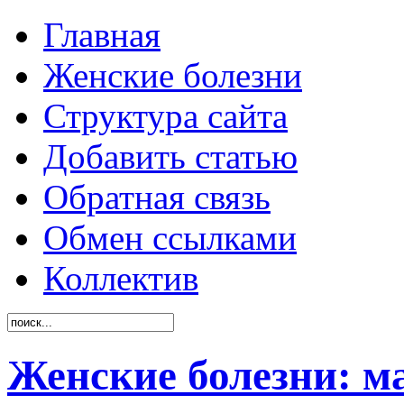
Главная
Женские болезни
Структура сайта
Добавить статью
Обратная связь
Обмен ссылками
Коллектив
Женские болезни: м