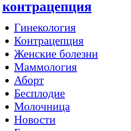
контрацепция
Гинекология
Контрацепция
Женские болезни
Маммология
Аборт
Бесплодие
Молочница
Новости