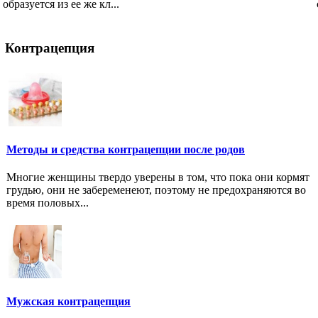
образуется из ее же кл...
Контрацепция
Методы и средства контрацепции после родов
Многие женщины твердо уверены в том, что пока они кормят
грудью, они не забеременеют, поэтому не предохраняются во
время половых...
Мужская контрацепция