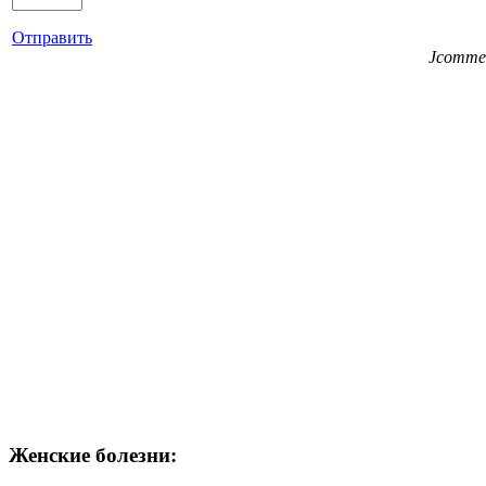
Отправить
Jcomme
Женские болезни: