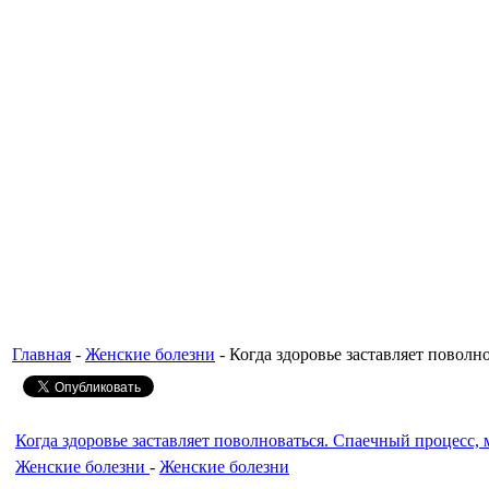
Главная
-
Женские болезни
- Когда здоровье заставляет повол
Когда здоровье заставляет поволноваться. Спаечный процесс,
Женские болезни
-
Женские болезни