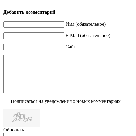
Добавить комментарий
Имя (обязательное)
E-Mail (обязательное)
Сайт
Подписаться на уведомления о новых комментариях
Обновить