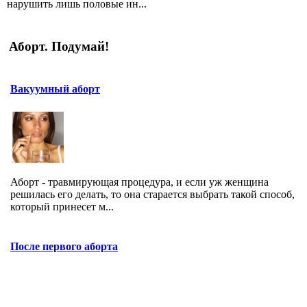
нарушить лишь половые ин...
Аборт. Подумай!
Вакуумный аборт
Аборт - травмирующая процедура, и если уж женщина
решилась его делать, то она старается выбрать такой способ,
который принесет м...
После первого аборта