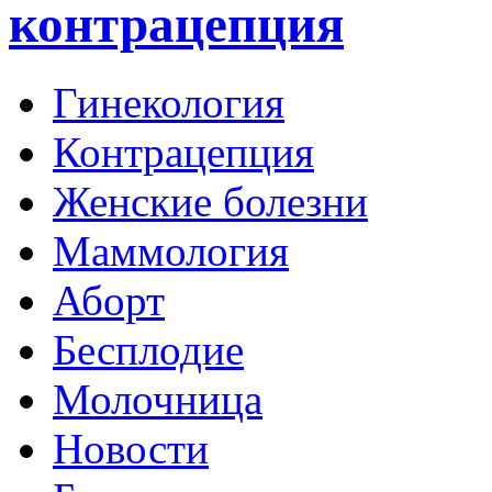
контрацепция
Гинекология
Контрацепция
Женские болезни
Маммология
Аборт
Бесплодие
Молочница
Новости