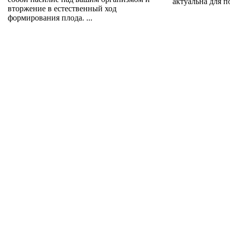
актуальна для по
вторжение в естественный ход
формирования плода. ...