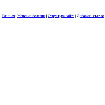
Главная
|
Женские болезни
|
Структура сайта
|
Добавить статью