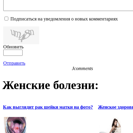
Подписаться на уведомления о новых комментариях
Обновить
Отправить
Jcomments
Женские болезни:
Как выглядит рак шейки матки на фото?
Женское здоровь