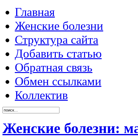
Главная
Женские болезни
Структура сайта
Добавить статью
Обратная связь
Обмен ссылками
Коллектив
Женские болезни: м