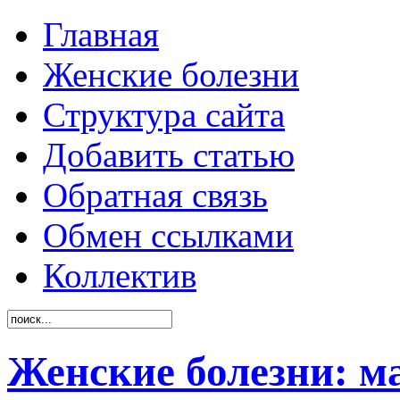
Главная
Женские болезни
Структура сайта
Добавить статью
Обратная связь
Обмен ссылками
Коллектив
Женские болезни: м