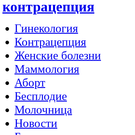
контрацепция
Гинекология
Контрацепция
Женские болезни
Маммология
Аборт
Бесплодие
Молочница
Новости