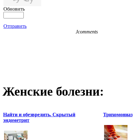
Обновить
Отправить
Jcomments
Женские болезни:
Найти и обезвредить. Скрытый
Трихомониаз
эндометрит