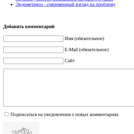
Эндометриоз - современный взгляд на проблему
Добавить комментарий
Имя (обязательное)
E-Mail (обязательное)
Сайт
Подписаться на уведомления о новых комментариях