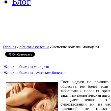
Блог
Главная
-
Женские болезни
- Женские болезни молодеют
Женские болезни молодеют
Женские болезни
-
Женские болезни
Свои недуги не принято 
обществе, тем более, если 
заболевания половых орга
такая гинекологическая патол
не дает женщине за
существовании ни на час,
причиной не только 